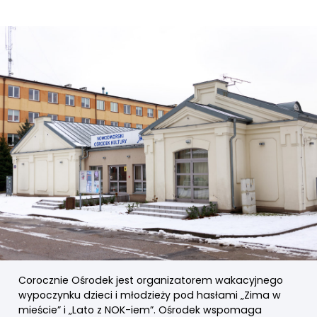
Corocznie Ośrodek jest organizatorem wakacyjnego
wypoczynku dzieci i młodzieży pod hasłami „Zima w
mieście” i „Lato z NOK-iem”. Ośrodek wspomaga