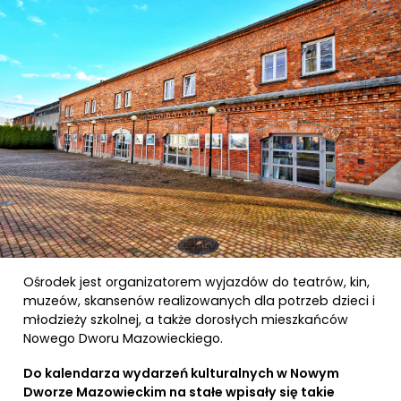
Ośrodek jest organizatorem wyjazdów do teatrów, kin,
muzeów, skansenów realizowanych dla potrzeb dzieci i
młodzieży szkolnej, a także dorosłych mieszkańców
Nowego Dworu Mazowieckiego.
Do kalendarza wydarzeń kulturalnych w Nowym
Dworze Mazowieckim na stałe wpisały się takie