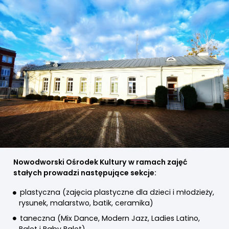
Nowodworski Ośrodek Kultury w ramach zajęć
stałych prowadzi następujące sekcje:
plastyczna (zajęcia plastyczne dla dzieci i młodzieży,
rysunek, malarstwo, batik, ceramika)
taneczna (Mix Dance, Modern Jazz, Ladies Latino,