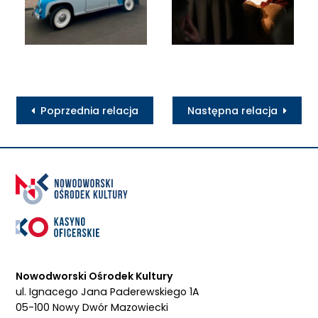
Poprzednia relacja
Następna relacja
Nowodworski Ośrodek Kultury
ul. Ignacego Jana Paderewskiego 1A
05-100 Nowy Dwór Mazowiecki