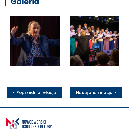
Galeria
Poprzednia relacja
Następna relacja