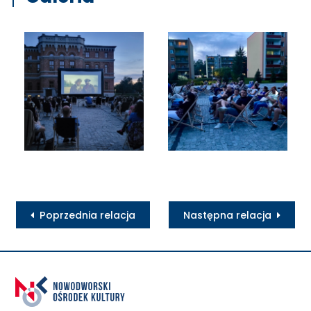
Poprzednia relacja
Następna relacja