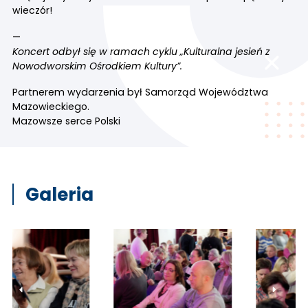
wieczór!
—
Koncert odbył się w ramach cyklu „Kulturalna jesień z
Nowodworskim Ośrodkiem Kultury”.
Partnerem wydarzenia był Samorząd Województwa
Mazowieckiego.
Mazowsze serce Polski
Galeria