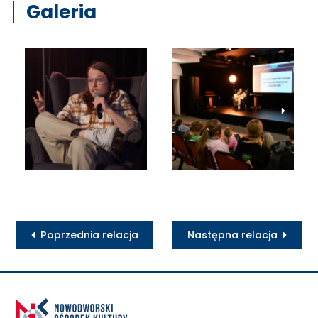
Galeria
Poprzednia relacja
Następna relacja