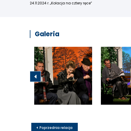
24.11.2024 r. „Kolacja na cztery ręce”
Galeria
Poprzednia relacja