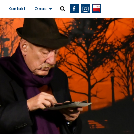
Kontakt
O nas