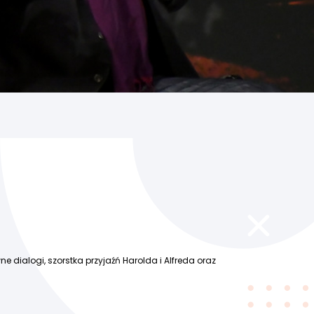
e dialogi, szorstka przyjaźń Harolda i Alfreda oraz