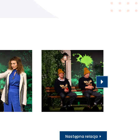
Następna relacja