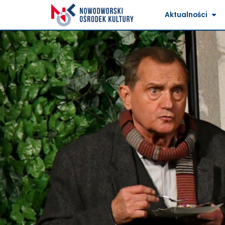
Aktualności