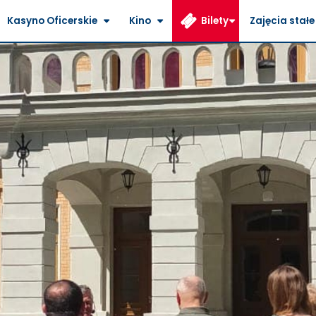
Kasyno Oficerskie
Kino
Bilety
Zajęcia stałe