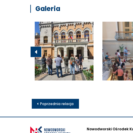
Galeria
Poprzednia relacja
Nowodworski Ośrodek Ku