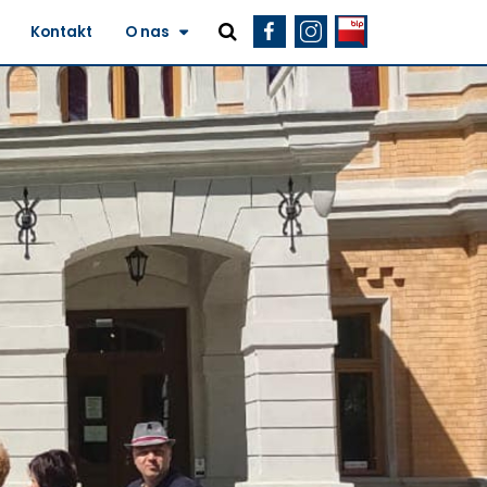
Kontakt
O nas