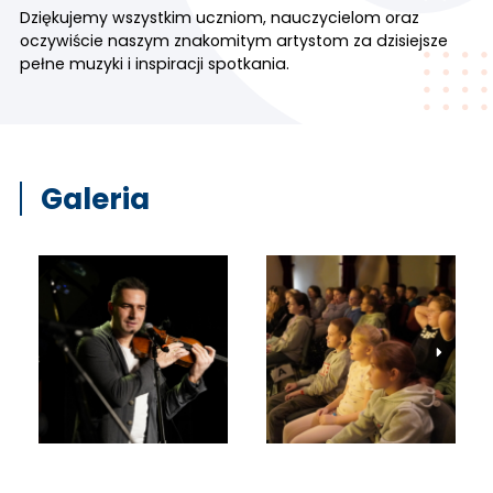
Dziękujemy wszystkim uczniom, nauczycielom oraz
oczywiście naszym znakomitym artystom za dzisiejsze
pełne muzyki i inspiracji spotkania.
Galeria