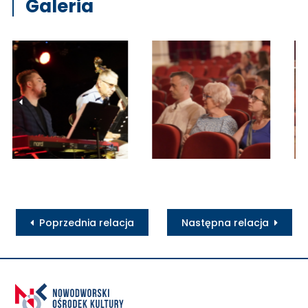
Galeria
Poprzednia relacja
Następna relacja