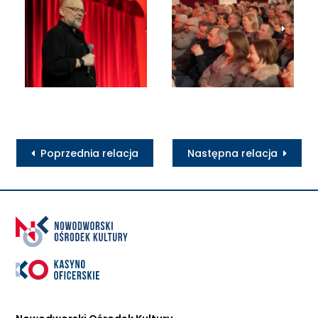
Poprzednia relacja
Następna relacja