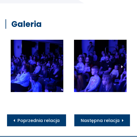
Galeria
Poprzednia relacja
Następna relacja