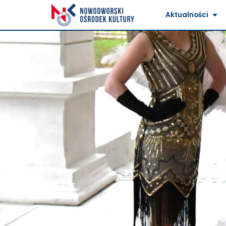
Aktualności