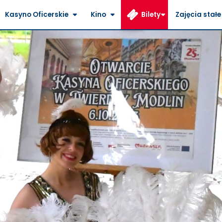
Kasyno Oficerskie
Kino
Bilety
Zajęcia stałe