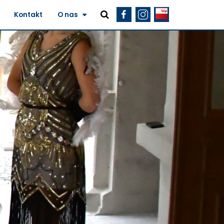
Kontakt
O nas