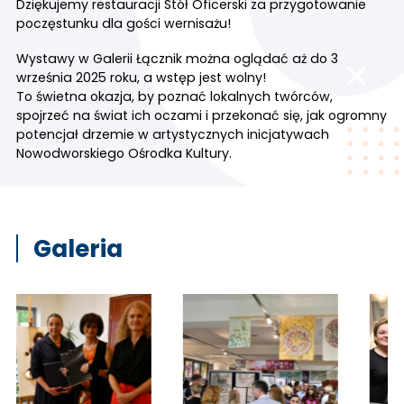
Dziękujemy restauracji
Stół Oficerski
za przygotowanie
poczęstunku dla gości wernisażu!
Wystawy w Galerii Łącznik można oglądać aż do 3
września 2025 roku, a wstęp jest wolny!
To świetna okazja, by poznać lokalnych twórców,
spojrzeć na świat ich oczami i przekonać się, jak ogromny
potencjał drzemie w artystycznych inicjatywach
Nowodworskiego Ośrodka Kultury.
Galeria