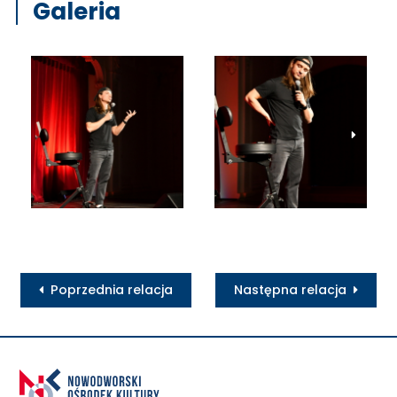
Galeria
Poprzednia relacja
Następna relacja