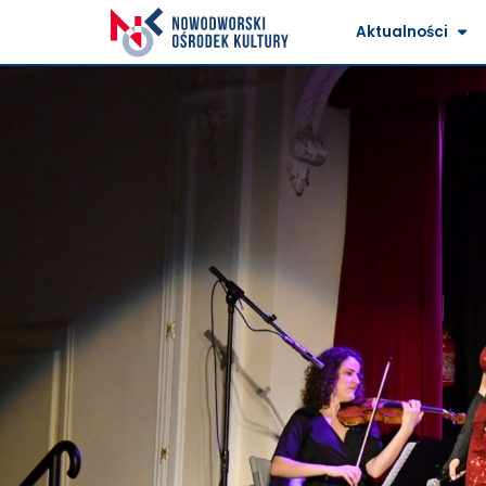
Aktualności