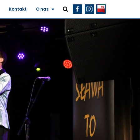
Kontakt
O nas