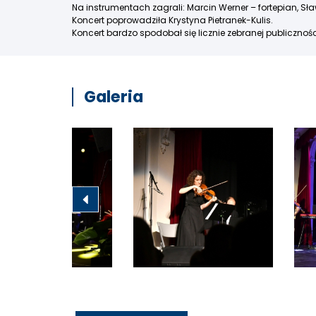
Na instrumentach zagrali: Marcin Werner – fortepian, Sła
Koncert poprowadziła Krystyna Pietranek-Kulis.
Koncert bardzo spodobał się licznie zebranej publicznoś
Galeria