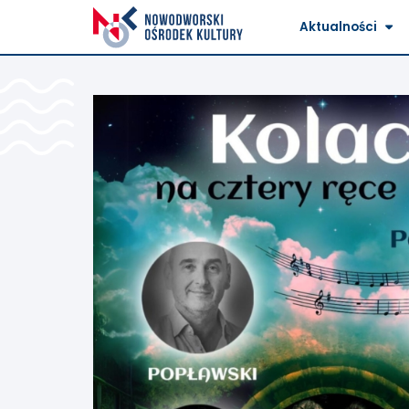
Aktualności