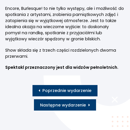
Encore, Burlesque! to nie tylko występy, ale i możliwość do
spotkania z artystami, zrobienia pamiątkowych zdjęć i
zatopienia się w wyjątkowej atmosferze. Jest to także
idealna okazja na wieczorne wyjście: to doskonały
pomysł na randkę, spotkanie z przyjaciółmi lub
wyjątkowy wieczór spędzony w gronie bliskich.
Show składa się z trzech części rozdzielonych dwoma
przerwami.
Spektakl przeznaczony jest dla widzów pełnoletnich.
Poprzednie wydarzenie
Następne wydarzenie