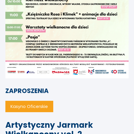
ZAPROSZENIA
Kasyno Oficerskie
Artystyczny Jarmark