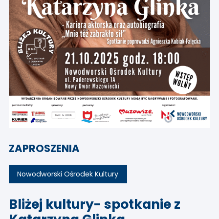
ZAPROSZENIA
Nowodworski Ośrodek Kultury
Bliżej kultury- spotkanie z