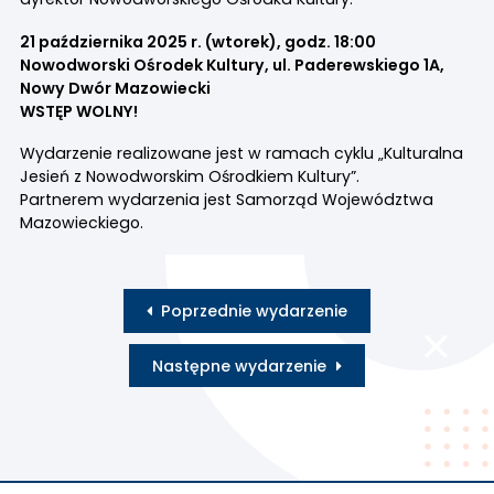
21 października 2025 r. (wtorek), godz. 18:00
Nowodworski Ośrodek Kultury, ul. Paderewskiego 1A,
Nowy Dwór Mazowiecki
WSTĘP WOLNY!
Wydarzenie realizowane jest w ramach cyklu „Kulturalna
Jesień z Nowodworskim Ośrodkiem Kultury”.
Partnerem wydarzenia jest Samorząd Województwa
Mazowieckiego.
Poprzednie wydarzenie
Następne wydarzenie