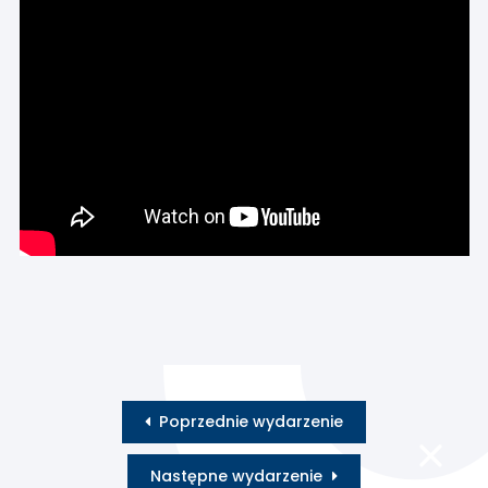
Poprzednie wydarzenie
Następne wydarzenie