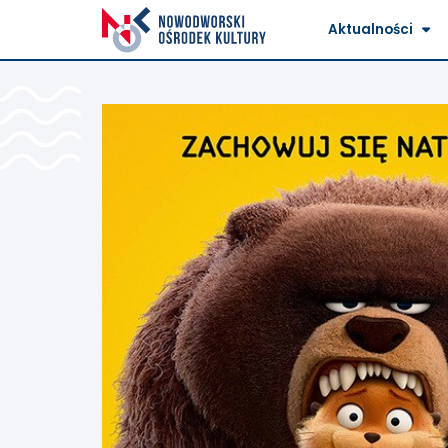
Aktualności