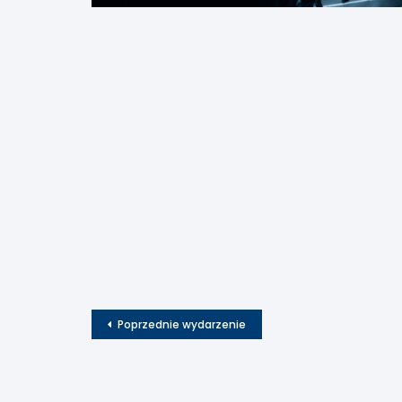
Poprzednie wydarzenie