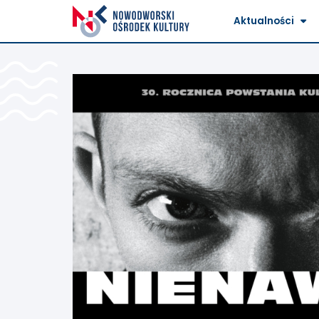
Aktualności