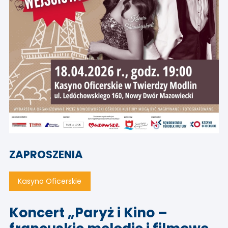
ZAPROSZENIA
Kasyno Oficerskie
Koncert „Paryż i Kino –