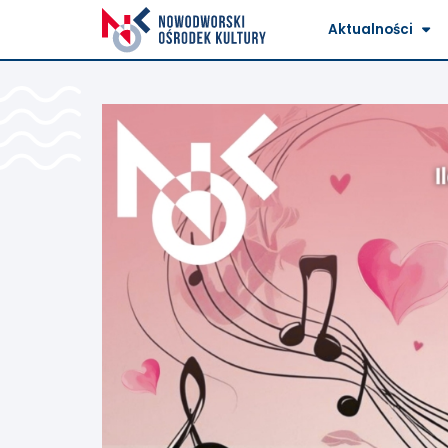
Aktualności