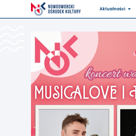
Aktualności