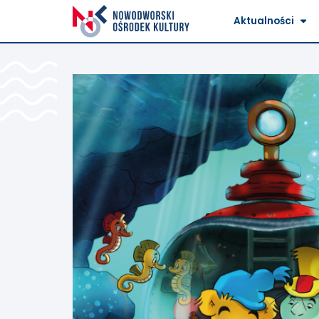
Aktualności