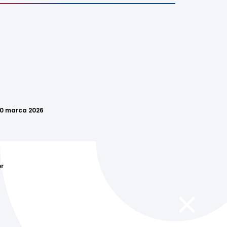
 20 marca 2026
r