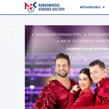
Aktualności