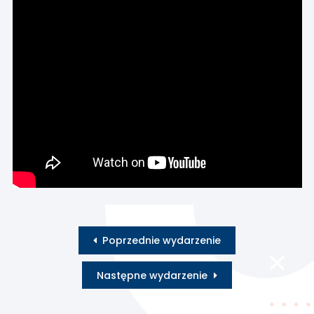
Poprzednie wydarzenie
Następne wydarzenie