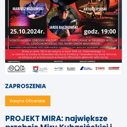
ZAPROSZENIA
Kasyno Oficerskie
PROJEKT MIRA: największe