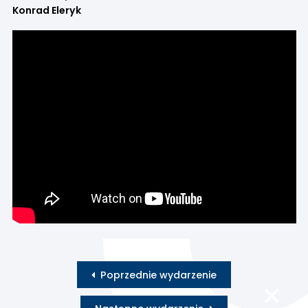
Konrad Eleryk
Poprzednie wydarzenie