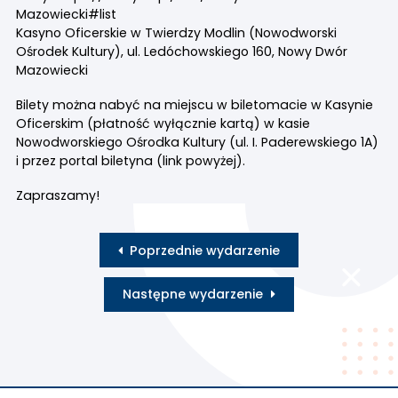
Mazowiecki#list
Kasyno Oficerskie w Twierdzy Modlin (Nowodworski
Ośrodek Kultury), ul. Ledóchowskiego 160, Nowy Dwór
Mazowiecki
Bilety można nabyć na miejscu w biletomacie w Kasynie
Oficerskim (płatność wyłącznie kartą) w kasie
Nowodworskiego Ośrodka Kultury (ul. I. Paderewskiego 1A)
i przez portal biletyna (link powyżej).
Zapraszamy!
Poprzednie wydarzenie
Następne wydarzenie