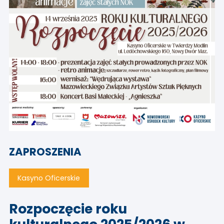
ZAPROSZENIA
Kasyno Oficerskie
Rozpoczęcie roku