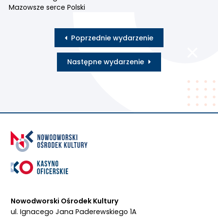
Mazowsze serce Polski
Poprzednie wydarzenie
Następne wydarzenie
Nowodworski Ośrodek Kultury
ul. Ignacego Jana Paderewskiego 1A