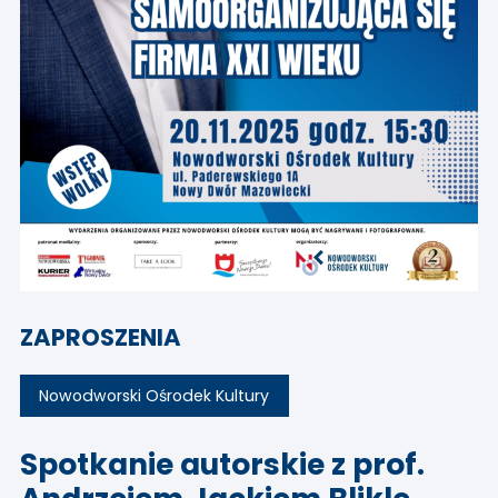
ZAPROSZENIA
Nowodworski Ośrodek Kultury
Spotkanie autorskie z prof.