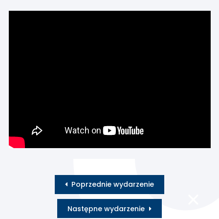
Poprzednie wydarzenie
Następne wydarzenie