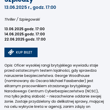
13.06.2025 r., godz. 17:00
Thriller / Szpiegowski
13.06.2025 godz. 17:00
14.06.2025 godz. 17:00
22.06.2025 godz. 17:00
KUP BILET
Opis: Oficer wysokiej rangi brytyjskiego wywiadu staje
przed ostatecznym testem lojalności, gdy sprawdza
naruszenie bezpieczeństwa. George Woodhouse
(nominowany do Oscara Michael Fassbender) jest
elitarnym pracownikiem strzeżonego brytyjskiego
Narodowego Centrum Cyberbezpieczeństwa (NCSC),
ma tylko jedną słabość – niezachwiane oddanie swojej
żonie. Zostaje przydzielony do delikatnej sprawy, mającej
na celu wykrycie kreta w agencji, zanim zdąży on