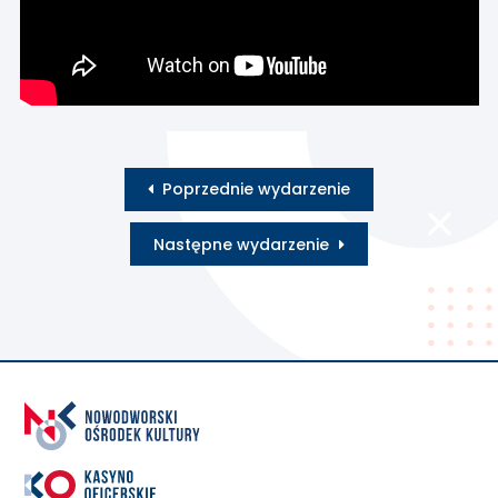
Poprzednie wydarzenie
Następne wydarzenie