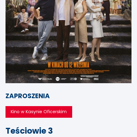
ZAPROSZENIA
Kino w Kasynie Oficerskim
Teściowie 3