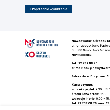
Poprzednie wydarzenie
Nowodworski Ośrodek Ku
ul. Ignacego Jana Pader
05-100 Nowy Dwór Mazow
NIP:
5311191163
tel.:
22 732 08 76
e-mail:
nok@nowydworm
Adres do e-Doręczeń:
AE
Kasa czynna:
wtorek i piątek
9:30 – 15:
środa i czwartek:
12:30 –
wakacje i ferie:
9:00 – 15
tel.
22 732 08 76
wew. 29