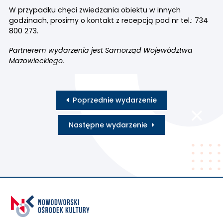
W przypadku chęci zwiedzania obiektu w innych
godzinach, prosimy o kontakt z recepcją pod nr tel.: 734
800 273.
Partnerem wydarzenia jest Samorząd Województwa
Mazowieckiego.
Poprzednie wydarzenie
Następne wydarzenie