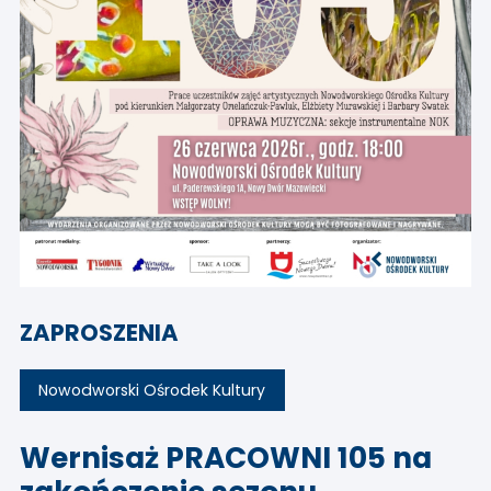
ZAPROSZENIA
Nowodworski Ośrodek Kultury
Wernisaż PRACOWNI 105 na