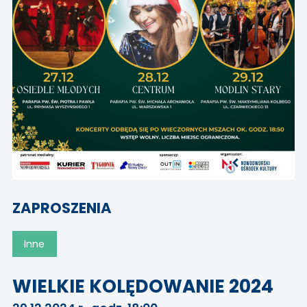
ZAPROSZENIA
Inne
WIELKIE KOLĘDOWANIE 2024