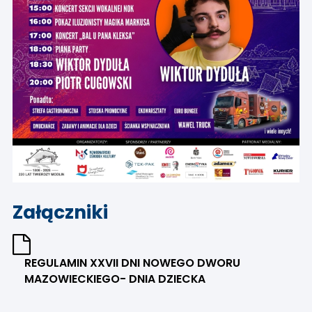
Załączniki
REGULAMIN XXVII DNI NOWEGO DWORU
MAZOWIECKIEGO- DNIA DZIECKA