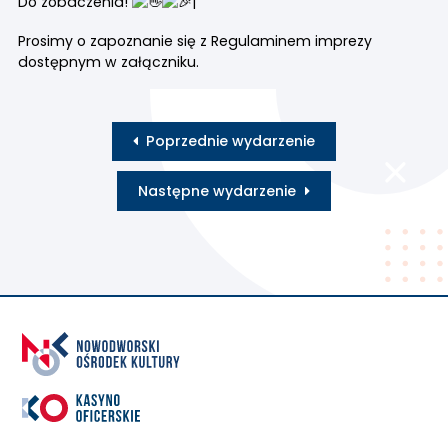
Do zobaczenia!
|
Prosimy o zapoznanie się z Regulaminem imprezy
dostępnym w załączniku.
Poprzednie wydarzenie
Następne wydarzenie