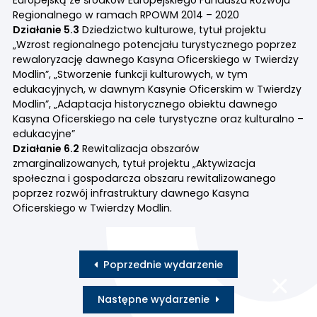
Regionalnego w ramach RPOWM 2014 – 2020
Działanie 5.3
Dziedzictwo kulturowe, tytuł projektu
„Wzrost regionalnego potencjału turystycznego poprzez
rewaloryzację dawnego Kasyna Oficerskiego w Twierdzy
Modlin”, „Stworzenie funkcji kulturowych, w tym
edukacyjnych, w dawnym Kasynie Oficerskim w Twierdzy
Modlin”, „Adaptacja historycznego obiektu dawnego
Kasyna Oficerskiego na cele turystyczne oraz kulturalno –
edukacyjne”
Działanie 6.2
Rewitalizacja obszarów
zmarginalizowanych, tytuł projektu „Aktywizacja
społeczna i gospodarcza obszaru rewitalizowanego
poprzez rozwój infrastruktury dawnego Kasyna
Oficerskiego w Twierdzy Modlin.
Poprzednie wydarzenie
Następne wydarzenie