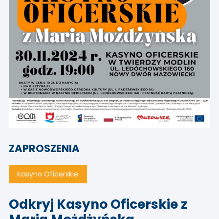
ZAPROSZENIA
Kasyno Oficerskie
Odkryj Kasyno Oficerskie z