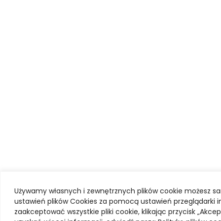
Używamy własnych i zewnętrznych plików cookie możesz s
ustawień plików Cookies za pomocą ustawień przeglądarki i
zaakceptować wszystkie pliki cookie, klikając przycisk „Akcept