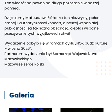
Ten wieczór na pewno na długo pozostanie w naszej
pamięci.
Dziękujemy Mateuszowi Ziółko za ten niezwykły, pełen
emocji i autentyczności koncert, a naszej wspaniałej
publiczności za tak liczną obecność, ciepło i wspólne
przeżywanie tych wyjątkowych chwil.
Wydarzenie odbyło się w ramach cyklu „NOK budzi kulturę
– wiosna 2026”.
Partnerem wydarzenia był Samorząd Województwa
Mazowieckiego.
Mazowsze serce Polski
Galeria