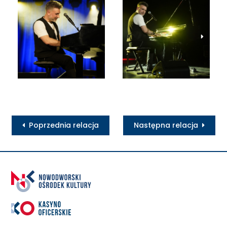
Poprzednia relacja
Następna relacja