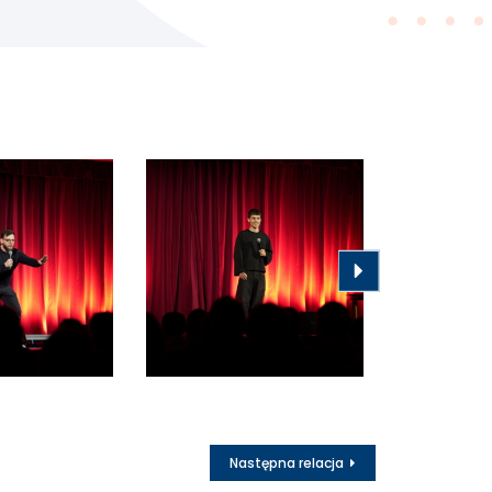
Następna relacja