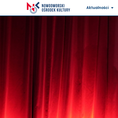
Aktualności