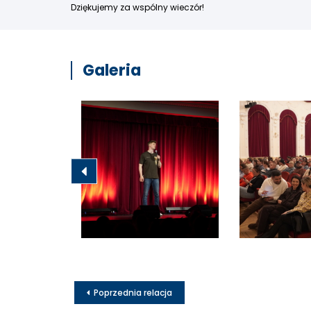
Dziękujemy za wspólny wieczór!
Galeria
Poprzednia relacja