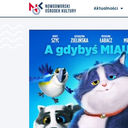
Aktualności