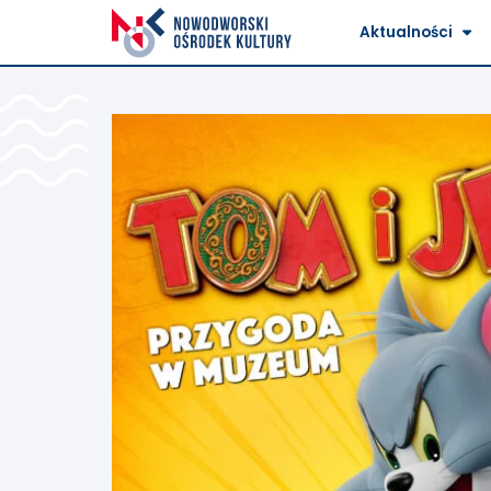
Aktualności